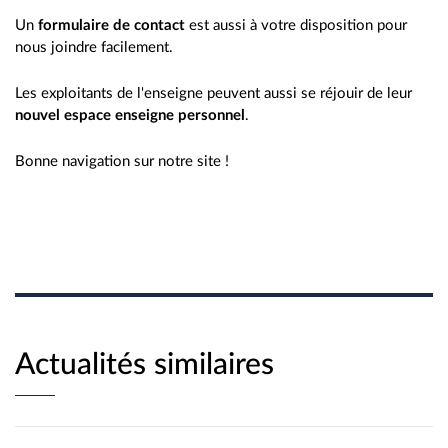
Un
formulaire de contact
est aussi à votre disposition pour
nous joindre facilement.
Les exploitants de l'enseigne peuvent aussi se réjouir de leur
nouvel espace enseigne personnel
.
Bonne navigation sur notre site !
Actualités similaires