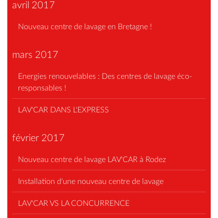
avril 2017
Nouveau centre de lavage en Bretagne !
mars 2017
Energies renouvelables : Des centres de lavage éco-
responsables !
LAV'CAR DANS L'EXPRESS
février 2017
Nouveau centre de lavage LAV'CAR à Rodez
Installation d'une nouveau centre de lavage
LAV'CAR VS LA CONCURRENCE