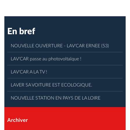
En bref
NOUVELLE OUVERTURE - LAV'CAR ERNEE (53)
LAV'CAR passe au photovoltaïque !
LAV'CAR A LA TV !
LAVER SA VOITURE EST ECOLOGIQUE.
NOUVELLE STATION EN PAYS DE LA LOIRE
Archiver