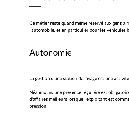
Ce métier reste quand même réservé aux gens aim
l'automobile, et en particulier pour les véhicules 
Autonomie
La gestion d'une station de lavage est une activi
Néanmoins, une présence réguliére est obligatoir
d'affaires meilleurs lorsque l'exploitant est com
pression.