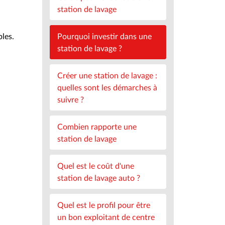
station de lavage
bles.
Pourquoi investir dans une
station de lavage ?
Créer une station de lavage :
quelles sont les démarches à
suivre ?
Combien rapporte une
station de lavage
Quel est le coût d'une
station de lavage auto ?
Quel est le profil pour être
un bon exploitant de centre