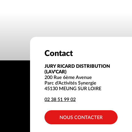
Contact
JURY RICARD DISTRIBUTION
(LAV'CAR)
200 Rue 6ème Avenue
Parc d'Activités Synergie
45130 MEUNG SUR LOIRE
02 38 51 99 02
NOUS CONTACTER