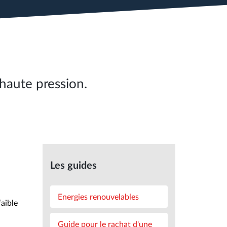
haute pression.
Les guides
Energies renouvelables
aible
Guide pour le rachat d'une