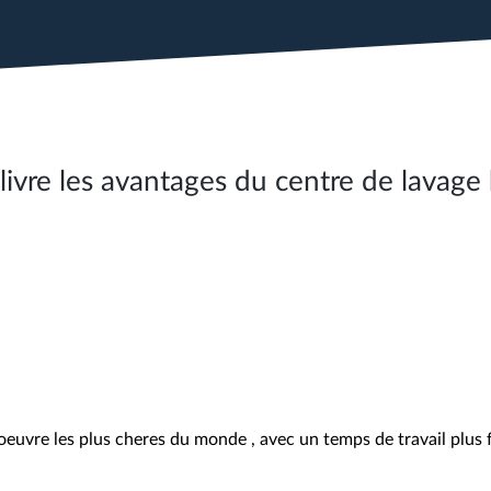
ivre les avantages du centre de lavage 
euvre les plus cheres du monde , avec un temps de travail plus f