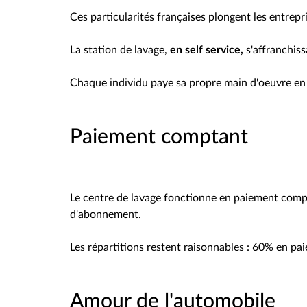
Ces particularités françaises plongent les entrepr
en self service,
La station de lavage,
s'affranchiss
Chaque individu paye sa propre main d'oeuvre en 
Paiement comptant
Le centre de lavage fonctionne en paiement comp
d'abonnement.
Les répartitions restent raisonnables : 60% en p
Amour de l'automobile