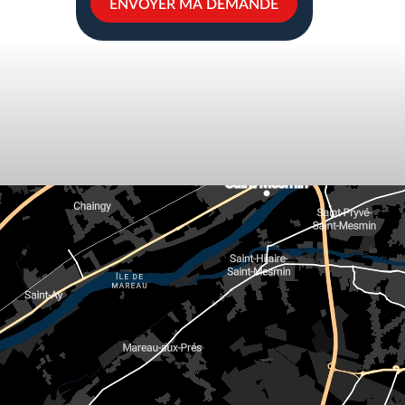
ENVOYER MA DEMANDE