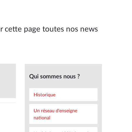
r cette page toutes nos news
Qui sommes nous ?
Historique
Un réseau d'enseigne
national