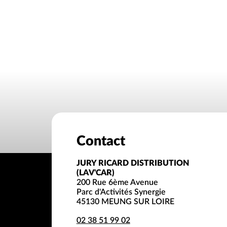
Contact
JURY RICARD DISTRIBUTION
(LAV'CAR)
200 Rue 6ème Avenue
Parc d'Activités Synergie
45130 MEUNG SUR LOIRE
02 38 51 99 02