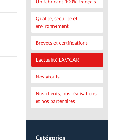
Un fabricant 100% français
Qualité, sécurité et
environnement
Brevets et certifications
L'actualité LAV'CAR
Nos atouts
Nos clients, nos réalisations
et nos partenaires
Catégories