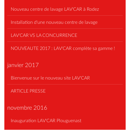
Nouveau centre de lavage LAV'CAR à Rodez
Installation d'une nouveau centre de lavage
LAV'CAR VS LA CONCURRENCE
NOUVEAUTE 2017 : LAV'CAR complète sa gamme !
janvier 2017
Bienvenue sur le nouveau site LAV'CAR
ARTICLE PRESSE
novembre 2016
Inauguration LAV'CAR Plouguenast