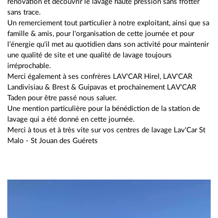
rénovation et découvrir le lavage haute pression sans frotter
sans trace.
Un remerciement tout particulier à notre exploitant, ainsi que sa
famille & amis, pour l'organisation de cette journée et pour
l’énergie qu'il met au quotidien dans son activité pour maintenir
une qualité de site et une qualité de lavage toujours
irréprochable.
Merci également à ses confrères LAV'CAR Hirel, LAV'CAR
Landivisiau & Brest & Guipavas et prochainement LAV'CAR
Taden pour être passé nous saluer.
Une mention particulière pour la bénédiction de la station de
lavage qui a été donné en cette journée.
Merci à tous et à très vite sur vos centres de lavage Lav'Car St
Malo - St Jouan des Guérets