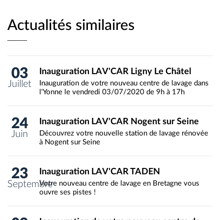
Actualités similaires
03
Inauguration LAV'CAR Ligny Le Châtel
Juillet
Inauguration de votre nouveau centre de lavage dans
l'Yonne le vendredi 03/07/2020 de 9h à 17h
24
Inauguration LAV'CAR Nogent sur Seine
Juin
Découvrez votre nouvelle station de lavage rénovée
à Nogent sur Seine
23
Inauguration LAV'CAR TADEN
Septembre
Votre nouveau centre de lavage en Bretagne vous
ouvre ses pistes !