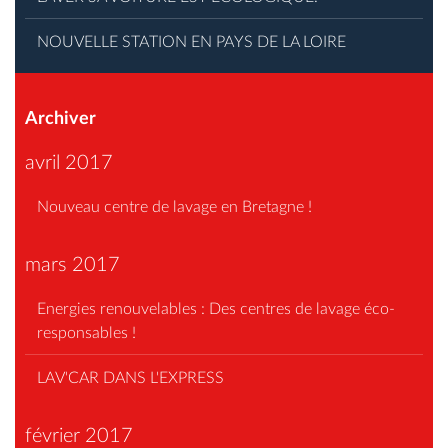
NOUVELLE STATION EN PAYS DE LA LOIRE
Archiver
avril 2017
Nouveau centre de lavage en Bretagne !
mars 2017
Energies renouvelables : Des centres de lavage éco-
responsables !
LAV'CAR DANS L'EXPRESS
février 2017