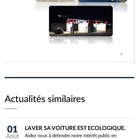
Actualités similaires
01
LAVER SA VOITURE EST ECOLOGIQUE.
Août
Aidez nous à défendre notre intérêt public en