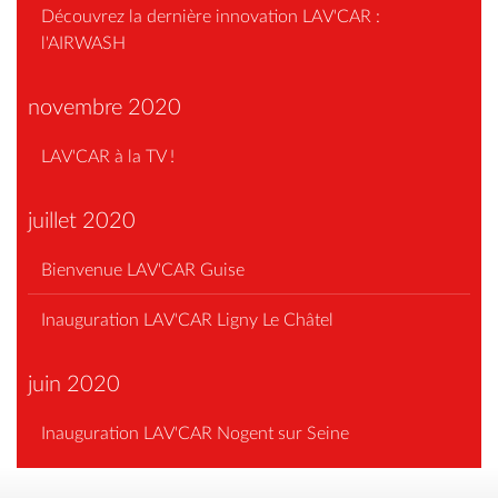
Découvrez la dernière innovation LAV'CAR :
l'AIRWASH
novembre 2020
LAV'CAR à la TV !
juillet 2020
Bienvenue LAV'CAR Guise
Inauguration LAV'CAR Ligny Le Châtel
juin 2020
Inauguration LAV'CAR Nogent sur Seine