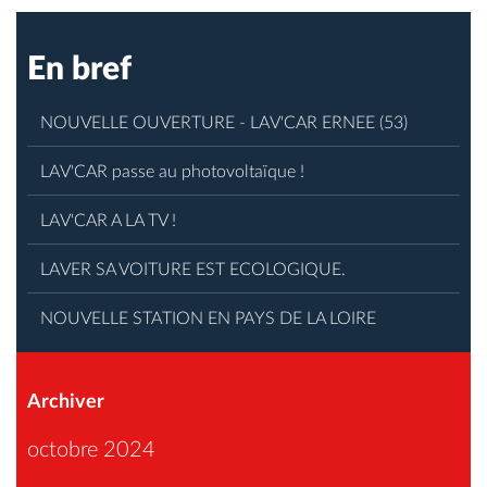
En bref
NOUVELLE OUVERTURE - LAV'CAR ERNEE (53)
LAV'CAR passe au photovoltaïque !
LAV'CAR A LA TV !
LAVER SA VOITURE EST ECOLOGIQUE.
NOUVELLE STATION EN PAYS DE LA LOIRE
Archiver
octobre 2024