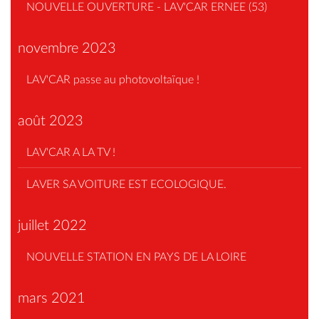
NOUVELLE OUVERTURE - LAV'CAR ERNEE (53)
novembre 2023
LAV'CAR passe au photovoltaïque !
août 2023
LAV'CAR A LA TV !
LAVER SA VOITURE EST ECOLOGIQUE.
juillet 2022
NOUVELLE STATION EN PAYS DE LA LOIRE
mars 2021