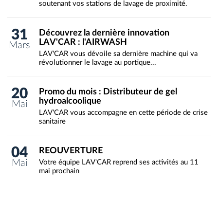
soutenant vos stations de lavage de proximité.
31
Découvrez la dernière innovation
LAV'CAR : l'AIRWASH
Mars
LAV'CAR vous dévoile sa dernière machine qui va
révolutionner le lavage au portique...
20
Promo du mois : Distributeur de gel
hydroalcoolique
Mai
LAV'CAR vous accompagne en cette période de crise
sanitaire
04
REOUVERTURE
Mai
Votre équipe LAV'CAR reprend ses activités au 11
mai prochain