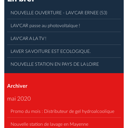
NOUVELLE OUVERTURE - LAV'CAR ERNEE (53)
LAV'CAR passe au photovoltaïque !
LAV'CAR A LA TV !
LAVER SA VOITURE EST ECOLOGIQUE.
NOUVELLE STATION EN PAYS DE LA LOIRE
Archiver
mai 2020
Promo du mois : Distributeur de gel hydroalcoolique
Nouvelle station de lavage en Mayenne