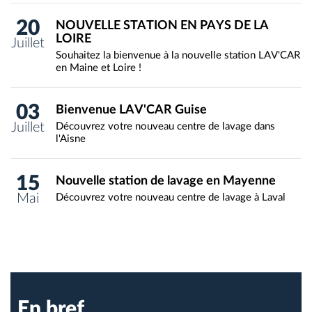
20
NOUVELLE STATION EN PAYS DE LA
LOIRE
Juillet
Souhaitez la bienvenue à la nouvelle station LAV'CAR
en Maine et Loire !
03
Bienvenue LAV'CAR Guise
Juillet
Découvrez votre nouveau centre de lavage dans
l'Aisne
15
Nouvelle station de lavage en Mayenne
Mai
Découvrez votre nouveau centre de lavage à Laval
En bref