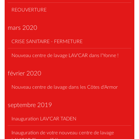
REOUVERTURE
mars 2020
CRISE SANITAIRE - FERMETURE
Nouveau centre de lavage LAV'CAR dans l'Yonne !
février 2020
Nouveau centre de lavage dans les Côtes d'Armor
septembre 2019
Inauguration LAV'CAR TADEN
Inauguration de votre nouveau centre de lavage