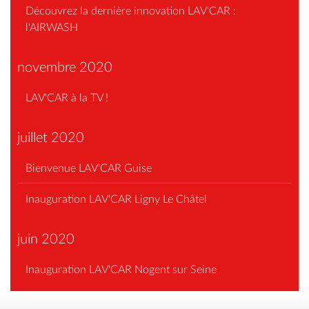
Découvrez la dernière innovation LAV'CAR :
l'AIRWASH
novembre 2020
LAV'CAR à la TV !
juillet 2020
Bienvenue LAV'CAR Guise
Inauguration LAV'CAR Ligny Le Châtel
juin 2020
Inauguration LAV'CAR Nogent sur Seine