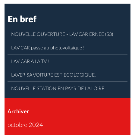
En bref
NOUVELLE OUVERTURE - LAV'CAR ERNEE (53)
LAV'CAR passe au photovoltaïque !
LAV'CAR A LA TV !
LAVER SA VOITURE EST ECOLOGIQUE.
NOUVELLE STATION EN PAYS DE LA LOIRE
Archiver
octobre 2024