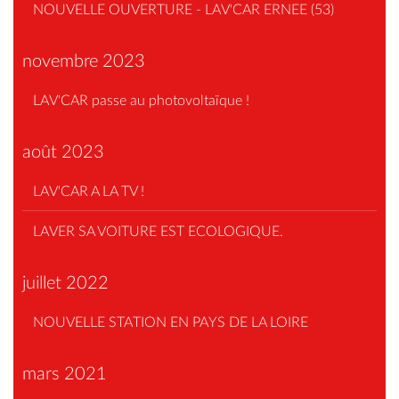
NOUVELLE OUVERTURE - LAV'CAR ERNEE (53)
novembre 2023
LAV'CAR passe au photovoltaïque !
août 2023
LAV'CAR A LA TV !
LAVER SA VOITURE EST ECOLOGIQUE.
juillet 2022
NOUVELLE STATION EN PAYS DE LA LOIRE
mars 2021