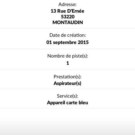
Adresse:
13 Rue D'Ernée
53220
MONTAUDIN
Date de création:
01 septembre 2015
Nombre de piste(s):
1
Prestation(s):
Aspirateur(s)
Service(s):
Appareil carte bleu