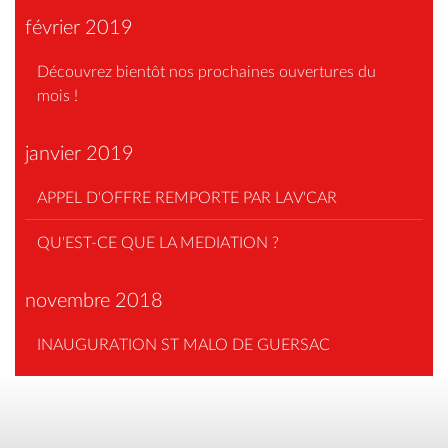
février 2019
Découvrez bientôt nos prochaines ouvertures du
mois !
janvier 2019
APPEL D'OFFRE REMPORTE PAR LAV'CAR
QU'EST-CE QUE LA MEDIATION ?
novembre 2018
INAUGURATION ST MALO DE GUERSAC