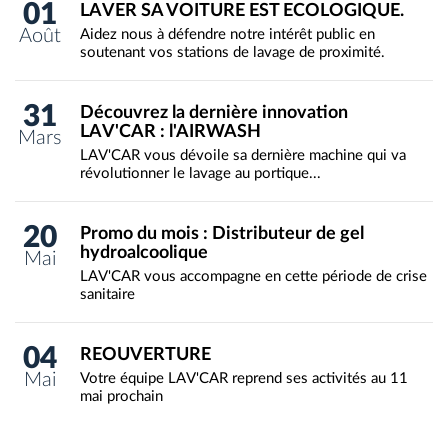
01
LAVER SA VOITURE EST ECOLOGIQUE.
Août
Aidez nous à défendre notre intérêt public en
soutenant vos stations de lavage de proximité.
31
Découvrez la dernière innovation
LAV'CAR : l'AIRWASH
Mars
LAV'CAR vous dévoile sa dernière machine qui va
révolutionner le lavage au portique...
20
Promo du mois : Distributeur de gel
hydroalcoolique
Mai
LAV'CAR vous accompagne en cette période de crise
sanitaire
04
REOUVERTURE
Mai
Votre équipe LAV'CAR reprend ses activités au 11
mai prochain