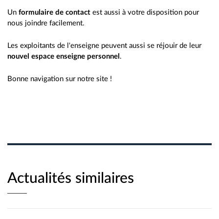
Un
formulaire de contact
est aussi à votre disposition pour
nous joindre facilement.
Les exploitants de l'enseigne peuvent aussi se réjouir de leur
nouvel espace enseigne personnel
.
Bonne navigation sur notre site !
Actualités similaires