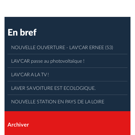
En bref
NOUVELLE OUVERTURE - LAV'CAR ERNEE (53)
LAV'CAR passe au photovoltaïque !
LAV'CAR A LA TV !
LAVER SA VOITURE EST ECOLOGIQUE.
NOUVELLE STATION EN PAYS DE LA LOIRE
Archiver