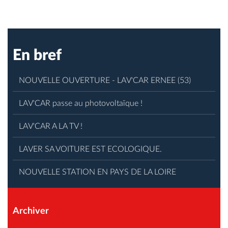
En bref
NOUVELLE OUVERTURE - LAV'CAR ERNEE (53)
LAV'CAR passe au photovoltaïque !
LAV'CAR A LA TV !
LAVER SA VOITURE EST ECOLOGIQUE.
NOUVELLE STATION EN PAYS DE LA LOIRE
Archiver