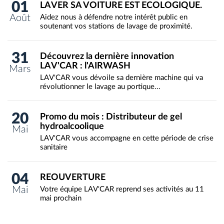
01
LAVER SA VOITURE EST ECOLOGIQUE.
Août
Aidez nous à défendre notre intérêt public en
soutenant vos stations de lavage de proximité.
31
Découvrez la dernière innovation
LAV'CAR : l'AIRWASH
Mars
LAV'CAR vous dévoile sa dernière machine qui va
révolutionner le lavage au portique...
20
Promo du mois : Distributeur de gel
hydroalcoolique
Mai
LAV'CAR vous accompagne en cette période de crise
sanitaire
04
REOUVERTURE
Mai
Votre équipe LAV'CAR reprend ses activités au 11
mai prochain