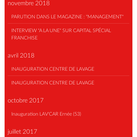
novembre 2018
PARUTION DANS LE MAGAZINE : "MANAGEMENT"
INTERVIEW "A LA UNE" SUR CAPITAL SPÉCIAL
FRANCHISE
avril 2018
INAUGURATION CENTRE DE LAVAGE
INAUGURATION CENTRE DE LAVAGE
octobre 2017
Inauguration LAV'CAR Ernée (53)
juillet 2017