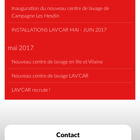
Inauguration du nouveau centre de lavage de
Campagne Les Hesdin
INSTALLATIONS LAV'CAR MAI - JUIN 2017
mai 2017
Nouveau centre de lavage en Ille et Vilaine
Nouveau centre de lavage LAV'CAR
LAV'CAR recrute !
Contact