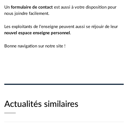
Un
formulaire de contact
est aussi à votre disposition pour
nous joindre facilement.
Les exploitants de l'enseigne peuvent aussi se réjouir de leur
nouvel espace enseigne personnel
.
Bonne navigation sur notre site !
Actualités similaires