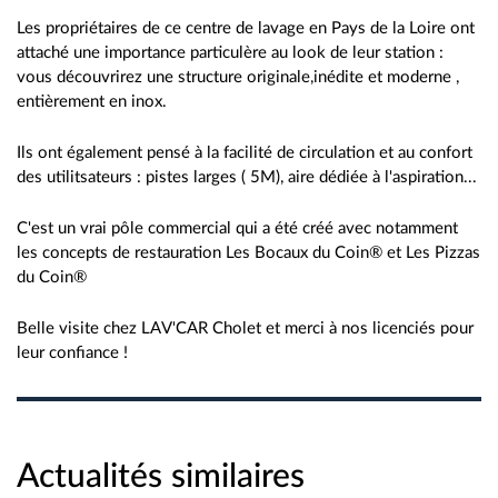
Les propriétaires de ce centre de lavage en Pays de la Loire ont
attaché une importance particulère au look de leur station :
vous découvrirez une structure originale,inédite et moderne ,
entièrement en inox.
Ils ont également pensé à la facilité de circulation et au confort
des utilitsateurs : pistes larges ( 5M), aire dédiée à l'aspiration...
C'est un vrai pôle commercial qui a été créé avec notamment
les concepts de restauration Les Bocaux du Coin® et Les Pizzas
du Coin®
Belle visite chez LAV'CAR Cholet et merci à nos licenciés pour
leur confiance !
Actualités similaires